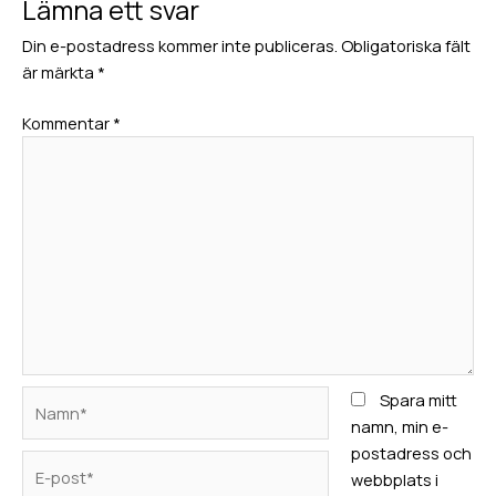
Lämna ett svar
Din e-postadress kommer inte publiceras.
Obligatoriska fält
är märkta
*
Kommentar
*
Namn*
Spara mitt
namn, min e-
postadress och
E-
webbplats i
post*