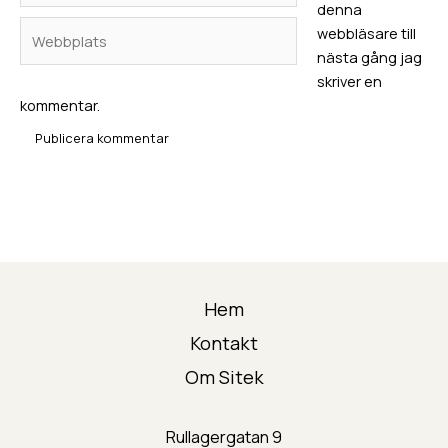
denna
Webbplats
webbläsare till
nästa gång jag
skriver en
kommentar.
Hem
Kontakt
Om Sitek
Rullagergatan 9