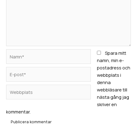
Namn*
Spara mitt
namn, min e-
postadress och
E-
webbplats i
post*
denna
Webbplats
webbläsare till
nästa gång jag
skriver en
kommentar.