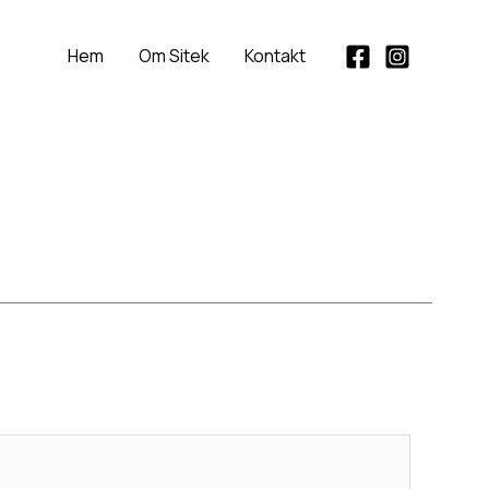
Hem
Om Sitek
Kontakt