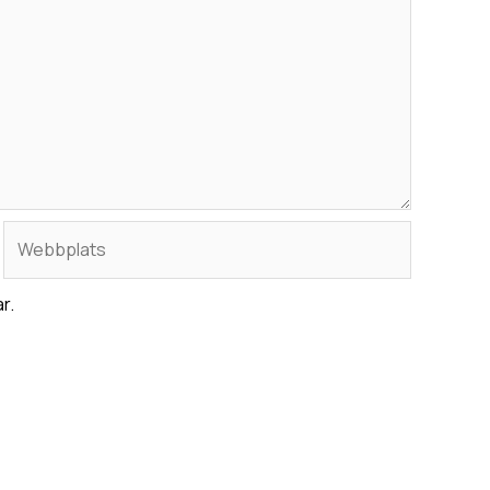
Webbplats
r.