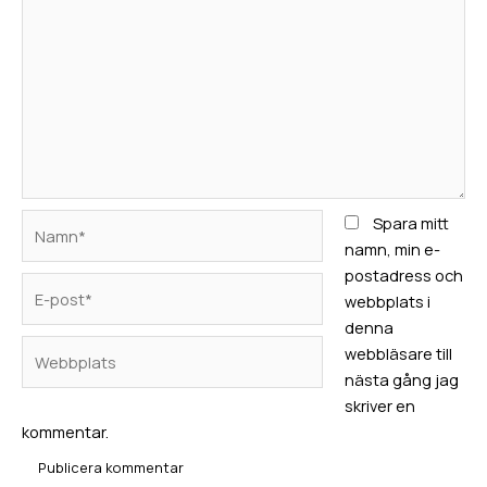
Namn*
Spara mitt
namn, min e-
postadress och
E-
webbplats i
post*
denna
Webbplats
webbläsare till
nästa gång jag
skriver en
kommentar.