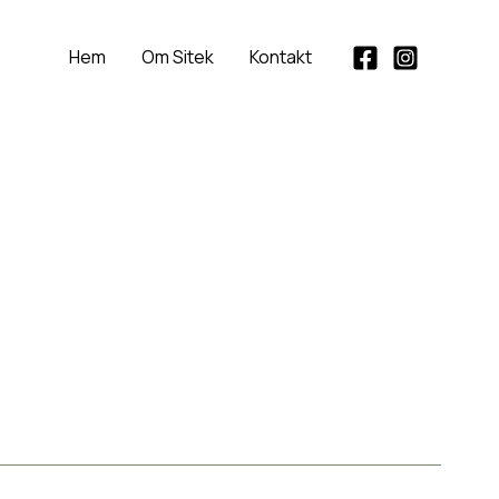
Hem
Om Sitek
Kontakt