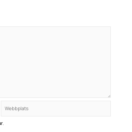
Webbplats
r.