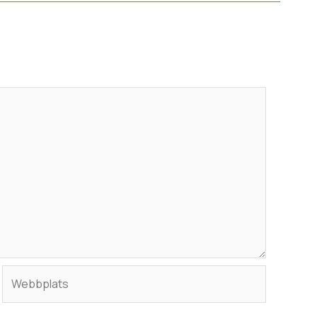
Webbplats