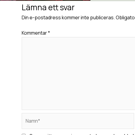
Lämna ett svar
Din e-postadress kommer inte publiceras.
Obligato
Kommentar
*
Namn*