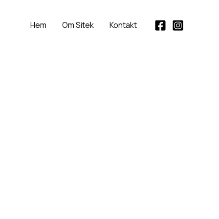
Hem
Om Sitek
Kontakt